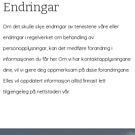
Endringar
Om det skulle skje endringar av tenestene våre eller
endringar i regelverket om behandling av
personopplysningar, kan det medføre forandring i
informasjonen du får her. Om vi har kontaktopplysningane
dine, vil vi gjere deg oppmerksam på disse forandringane.
Elles vil oppdatert informasjon alltid finnast lett
tilgjengeleg på nettstaden vår.