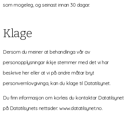
som mogeleg, og seinast innan 30 dagar.
Klage
Dersom du meiner at behandlinga vår av
personopplysningar ikkje stemmer med det vi har
beskrive her eller at vi på andre måtar bryt
personvernlovgivinga, kan du klage til Datatilsynet.
Du finn informasjon om korleis du kontaktar Datatilsynet
på Datatilsynets nettsider: www.datatilsynet.no.