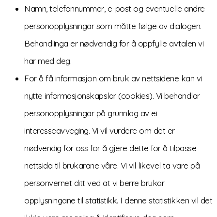
Namn, telefonnummer, e-post og eventuelle andre
personopplysningar som måtte følge av dialogen.
Behandlinga er nødvendig for å oppfylle avtalen vi
har med deg.
For å få informasjon om bruk av nettsidene kan vi
nytte informasjonskapslar (cookies). Vi behandlar
personopplysningar på grunnlag av ei
interesseavveging. Vi vil vurdere om det er
nødvendig for oss for å gjere dette for å tilpasse
nettsida til brukarane våre. Vi vil likevel ta vare på
personvernet ditt ved at vi berre brukar
opplysningane til statistikk. I denne statistikken vil det