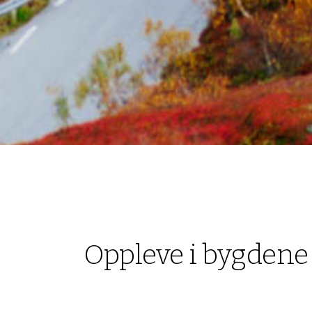
Oppleve i bygdene