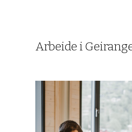
Arbeide i Geirang